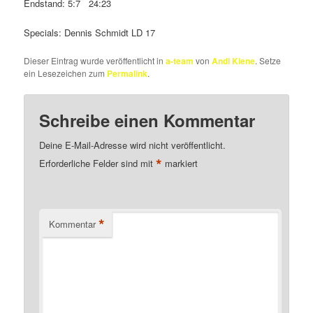
Endstand: 5:7 24:23
Specials: Dennis Schmidt LD 17
Dieser Eintrag wurde veröffentlicht in
a-team
von
Andi Kiene
. Setze
ein Lesezeichen zum
Permalink
.
Schreibe einen Kommentar
Deine E-Mail-Adresse wird nicht veröffentlicht.
*
Erforderliche Felder sind mit
markiert
*
Kommentar