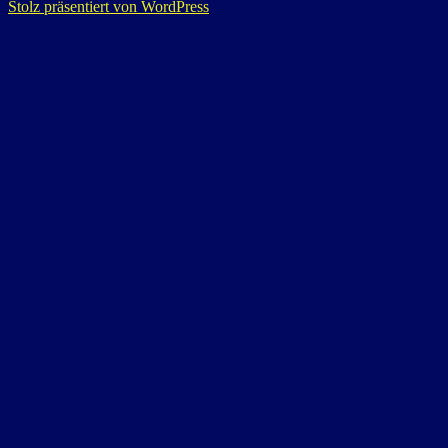
Stolz präsentiert von WordPress