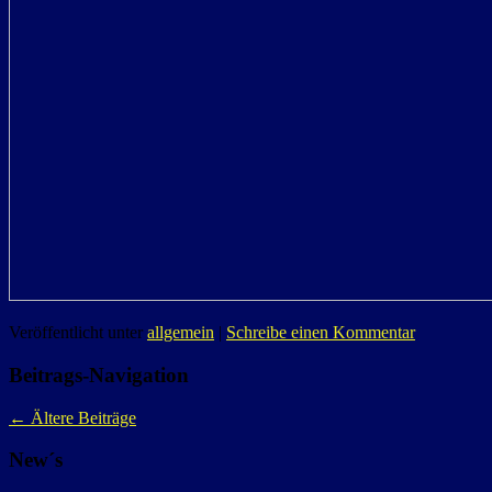
Veröffentlicht unter
allgemein
|
Schreibe einen Kommentar
Beitrags-Navigation
←
Ältere Beiträge
New´s