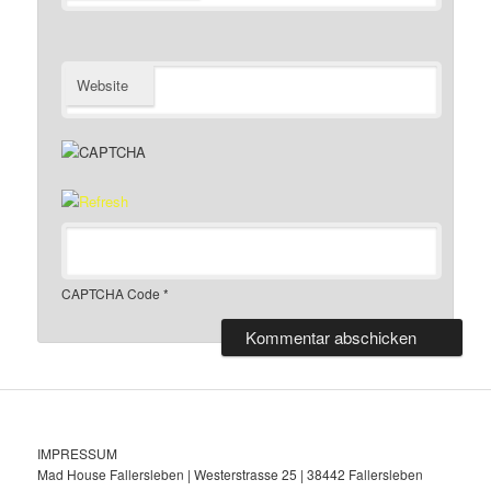
Website
CAPTCHA Code
*
IMPRESSUM
Mad House Fallersleben | Westerstrasse 25 | 38442 Fallersleben